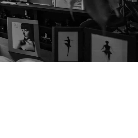
EVENTS