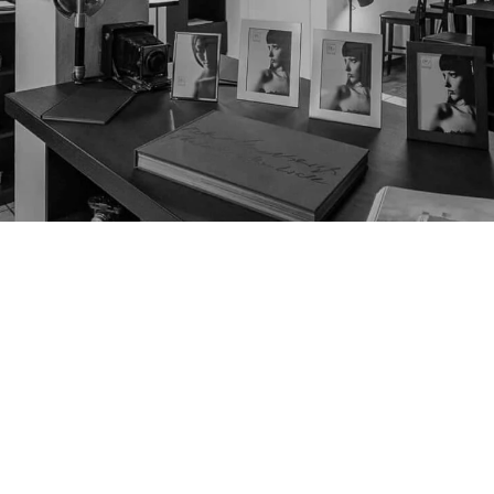
ARCHITEKTUR