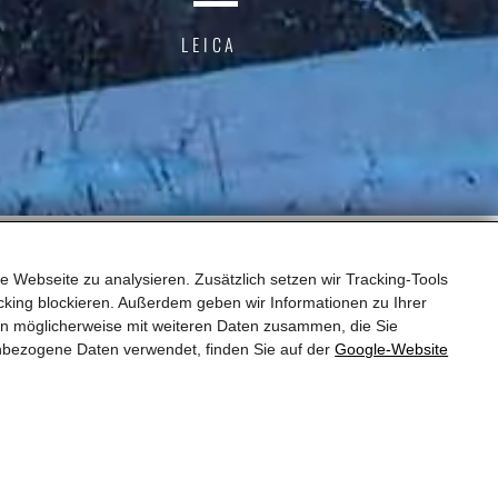
LEICA
e Webseite zu analysieren. Zusätzlich setzen wir Tracking-Tools
king blockieren. Außerdem geben wir Informationen zu Ihrer
en möglicherweise mit weiteren Daten zusammen, die Sie
nbezogene Daten verwendet, finden Sie auf der
Google‑Website