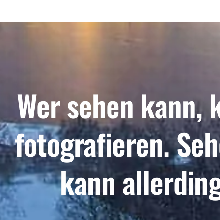
Wer sehen kann, 
fotografieren. Se
kann allerdin