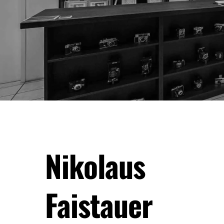
Nikolaus
Faistauer