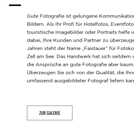
Gute Fotografie ist gelungene Kommunikatio
Bildern. Als Ihr Profi für Hotelfotos, Eventfoto
touristische Imagebilder oder Portraits helfe 
dabei, Ihre Kunden und Partner zu überzeuge
Jahren steht der Name „Faistauer“ für Fotok
Zell am See. Das Handwerk hat sich seitdem v
die Ansprüche an gute Fotografie aber kaum
Überzeugen Sie sich von der Qualität, die Ihn
umfassend ausgebildeter Fotograf liefern kan
ZUR GALERIE